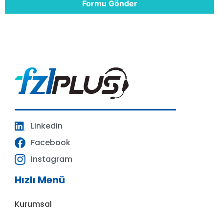
Formu Gönder
Linkedin
Facebook
Instagram
Hızlı Menü
Kurumsal