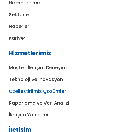
Hizmetlerimiz
Sektörler
Haberler
Kariyer
Hizmetlerimiz
Müşteri İletişim Deneyimi
Teknoloji ve İnovasyon
Özelleştirilmiş Çözümler
Raporlama ve Veri Analizi
İletişim Yönetimi
İletişim