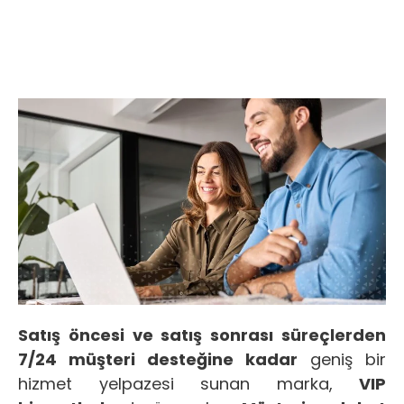
Satış öncesi ve satış sonrası süreçlerden
7/24 müşteri desteğine kadar
geniş bir
hizmet yelpazesi sunan marka,
VIP